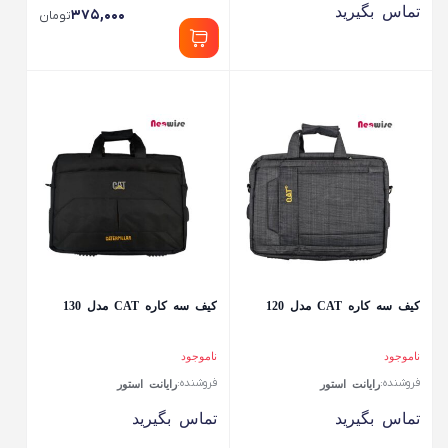
تماس بگیرید
۳۷۵,۰۰۰
تومان
کیف سه کاره CAT مدل 120
کیف سه کاره CAT مدل 130
ناموجود
ناموجود
فروشنده:
فروشنده:
رایانت استور
رایانت استور
تماس بگیرید
تماس بگیرید