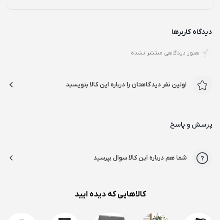
دیدگاه کاربرها
هنوز دیدگاهی منتشر نشده
اولین نفر دیدگاهتان را درباره این کالا بنویسید
پرسش و پاسخ
شما هم درباره این کالا سوال بپرسید
کالاهایی که دیده ایید