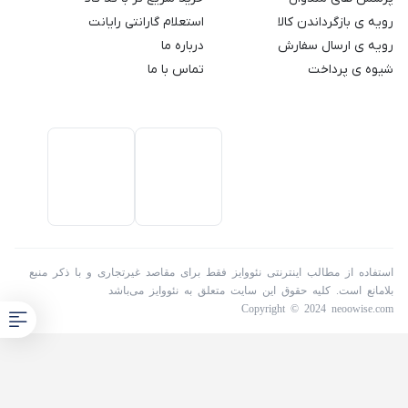
رویه ی بازگرداندن کالا
استعلام گارانتی رایانت
رویه ی ارسال سفارش
درباره ما
شیوه ی پرداخت
تماس با ما
استفاده از مطالب اینترنتی نئووایز فقط برای مقاصد غیرتجاری و با ذکر منبع
بلامانع است. کلیه حقوق این سایت متعلق به نئووایز می‌باشد
Copyright © 2024 neoowise.com