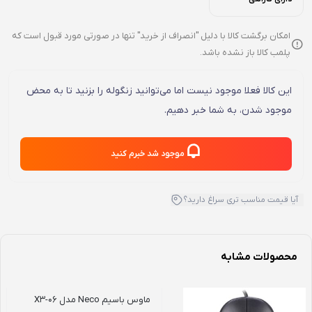
امکان برگشت کالا با دلیل "انصراف از خرید" تنها در صورتی مورد قبول است که
پلمب کالا باز نشده باشد.
این کالا فعلا موجود نیست اما می‌توانید زنگوله را بزنید تا به محض
موجود شدن، به شما خبر دهیم.
موجود شد خبرم کنید
آیا قیمت مناسب تری سراغ دارید؟
محصولات مشابه
ماوس باسیم Neco مدل X3-06