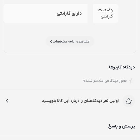
وضعیت
دارای گارانتی
گارانتی
مشاهده ادامه مشخصات
دیدگاه کاربرها
هنوز دیدگاهی منتشر نشده
اولین نفر دیدگاهتان را درباره این کالا بنویسید
پرسش و پاسخ