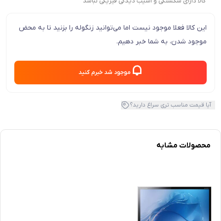
کالا دارای شکستگی و آسیب دیدگی فیزیکی نباشد
این کالا فعلا موجود نیست اما می‌توانید زنگوله را بزنید تا به محض
موجود شدن، به شما خبر دهیم.
موجود شد خبرم کنید
آیا قیمت مناسب تری سراغ دارید؟
محصولات مشابه