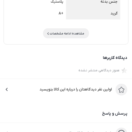
جنس بدنه
پلاستیک
می آید.…
گرید
+A
مشاهده ادامه مشخصات
دیدگاه کاربرها
هنوز دیدگاهی منتشر نشده
اولین نفر دیدگاهتان را درباره این کالا بنویسید
پرسش و پاسخ