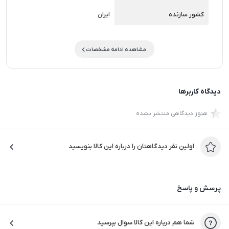
کشور سازنده
ایران
مشاهده ادامه مشخصات
دیدگاه کاربرها
هنوز دیدگاهی منتشر نشده
اولین نفر دیدگاهتان را درباره این کالا بنویسید
پرسش و پاسخ
شما هم درباره این کالا سوال بپرسید