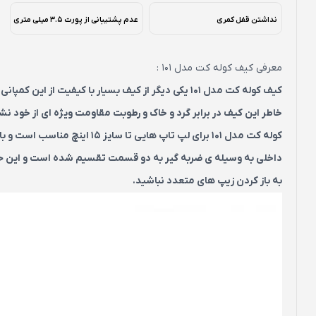
نداشتن قفل کمری
عدم پشتیبانی از پورت 3.5 میلی متری
معرفی کیف کوله کت مدل 101 :
کیف کوله کت مدل 101 یکی دیگر از کیف بسیار با کیفی
خاطر این کیف در برابر گرد و خاک و رطوبت مقاومت ویژه ای از خود ن
کوله کت مدل 101 برای لپ تاپ ه
داخلی به وسیله ی ضربه گیر به دو قسمت تقسیم شده است و این حرک
به باز کردن زیپ های متعدد نباشید.