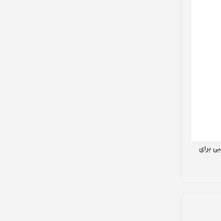
بی برای