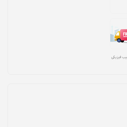
سیب فیزیکی