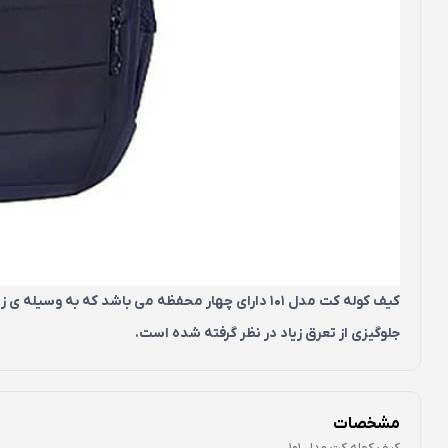
کیف کوله کت مدل 101 دارای چهار محفظه می باشد که 
جلوگیزی از تعرق زیاد در نظر گرفته شده است.
مشخصات
کیف کوله کت مدل 101