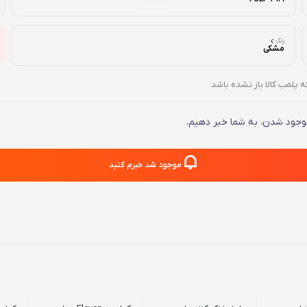
رنگ
مشکی
ه پلمب کالا باز نشده باشد.
 موجود شدن، به شما خبر دهیم.
موجود شد خبرم کنید