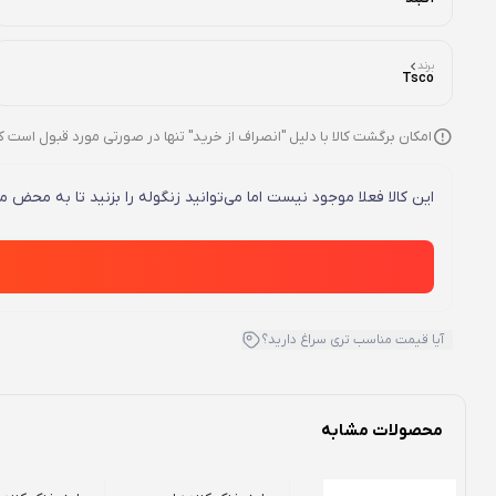
برند
Tsco
امکان برگشت کالا با دلیل "انصراف از خرید" تنها در صورتی مورد قبول است ک
این کالا فعلا موجود نیست اما می‌توانید زنگوله را بزنید تا به محض
آیا قیمت مناسب تری سراغ دارید؟
محصولات مشابه