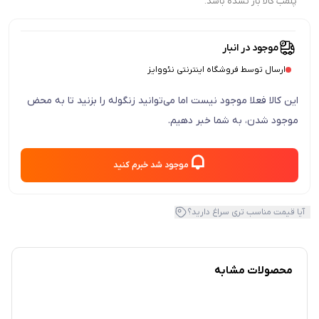
پلمب کالا باز نشده باشد.
موجود در انبار
ارسال توسط فروشگاه اینترنتی نئووایز
این کالا فعلا موجود نیست اما می‌توانید زنگوله را بزنید تا به محض
موجود شدن، به شما خبر دهیم.
موجود شد خبرم کنید
آیا قیمت مناسب تری سراغ دارید؟
محصولات مشابه