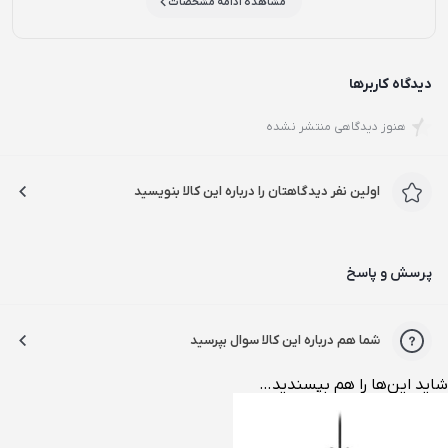
مشاهده ادامه مشخصات
دیدگاه کاربرها
هنوز دیدگاهی منتشر نشده
اولین نفر دیدگاهتان را درباره این کالا بنویسید
پرسش و پاسخ
شما هم درباره این کالا سوال بپرسید
شاید این‌ها را هم بپسندید…