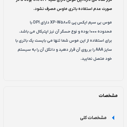
صورت عدم استفاده باتری ماوس مصرف نشود.
موس بی سیم ایکس پی XP-W580G دارای DPI با
محدوده ۱۰۰۰ بوده و نوع حسگر آن نیز اپتیکال می باشد.
برای استفاده از این موس شما تنها می بایست یک باتری با
سایز AAA را بر روی آن قرار دهید و دانگل آن را به سیستم
خود متصل نمایید.
مشخصات
مشخصات کلی