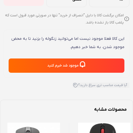
امکان برگشت کالا با دلیل "انصراف از خرید" تنها در صورتی مورد قبول است که
پلمب کالا باز نشده باشد.
این کالا فعلا موجود نیست اما می‌توانید زنگوله را بزنید تا به محض
موجود شدن، به شما خبر دهیم.
موجود شد خبرم کنید
آیا قیمت مناسب تری سراغ دارید؟
محصولات مشابه