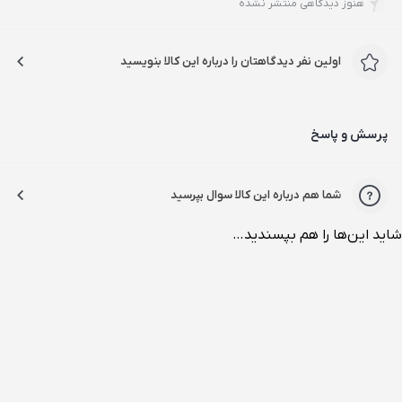
هنوز دیدگاهی منتشر نشده
اولین نفر دیدگاهتان را درباره این کالا بنویسید
پرسش و پاسخ
شما هم درباره این کالا سوال بپرسید
شاید این‌ها را هم بپسندید…