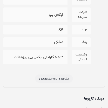
شرکت
ایکس پی
سازنده
برند
XP
رنگ
مشکی
وضعیت
12 ماه گارانتی ایکس پی پروداکت
گارانتی
مشاهده ادامه مشخصات
دیدگاه کاربرها