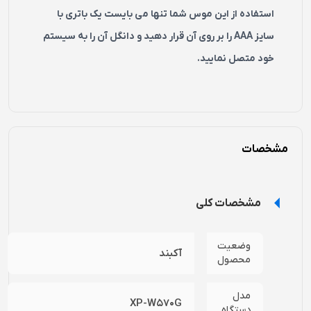
استفاده از این موس شما تنها می بایست یک باتری با
سایز AAA را بر روی آن قرار دهید و دانگل آن را به سیستم
خود متصل نمایید.
مشخصات
مشخصات کلی
وضعیت
آکبند
محصول
مدل
XP-W570G
دستگاه