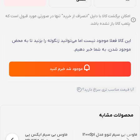
امکان برگشت کالا با دلیل "انصراف از خرید" تنها در صورتی مورد قبول است که
پلمب کالا باز نشده باشد.
این کالا فعلا موجود نیست اما می‌توانید زنگوله را بزنید تا به محض
موجود شدن، به شما خبر دهیم.
موجود شد خبرم کنید
آیا قیمت مناسب تری سراغ دارید؟
محصولات مشابه
ماوس بی سیم لنوو مدل 1200dpi
ماوس بی سیم ایکس پی