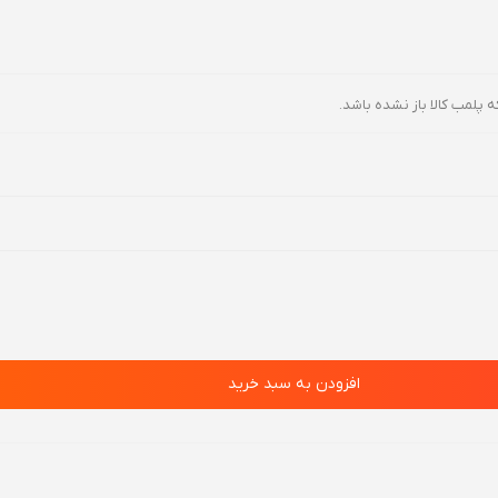
ه پلمب کالا باز نشده باشد.
افزودن به سبد خرید