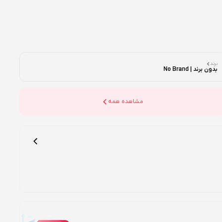
برند
بدون برند | No Brand
مشاهده همه