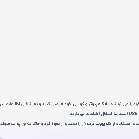
ستفاده از یک پورت درب آن را ببنید و از نفوذ گرد و خاک به آن پورت جلوگیر