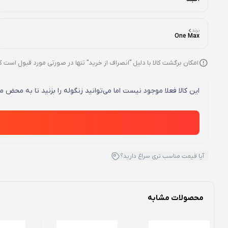
برند
One Max
امکان برگشت کالا با دلیل "انصراف از خرید" تنها در صورتی مورد قبول است ک
این کالا فعلا موجود نیست اما می‌توانید زنگوله را بزنید تا به محض
آیا قیمت مناسب تری سراغ دارید؟
محصولات مشابه