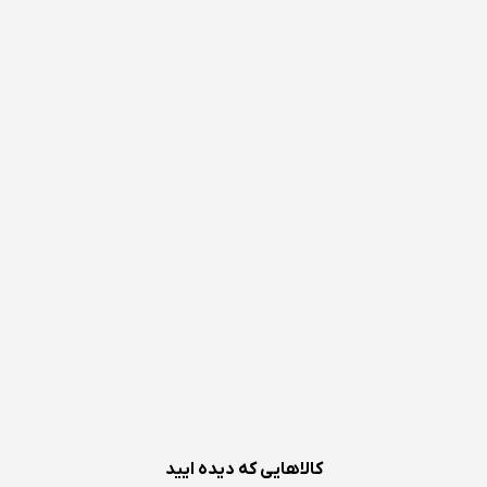
کالاهایی که دیده ایید