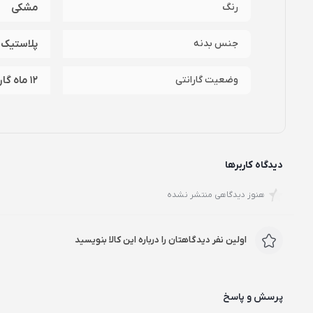
رنگ
مشکی
و کیبورد و غیره وجود دارد.
جنس بدنه
پلاستیک-
وضعیت گارانتی
12 ماه گارانتی وان مکس
دیدگاه کاربرها
هنوز دیدگاهی منتشر نشده
اولین نفر دیدگاهتان را درباره این کالا بنویسید
پرسش و پاسخ