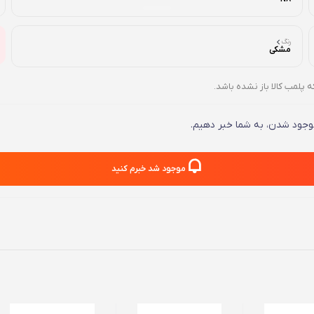
رنگ
مشکی
ه پلمب کالا باز نشده باشد.
 موجود شدن، به شما خبر دهیم.
موجود شد خبرم کنید