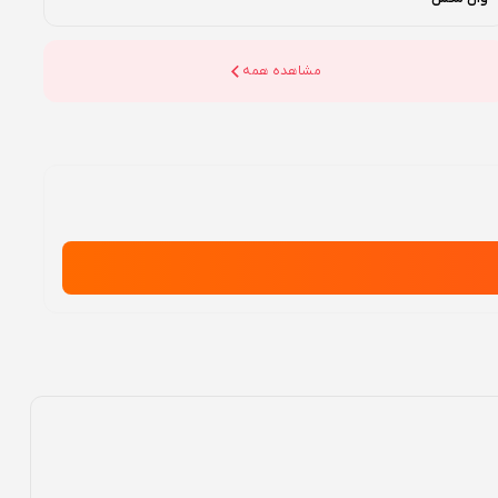
مشاهده همه