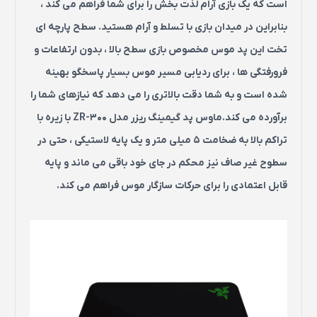
است که یک بازی آرام لذت بخش را برای شما فراهم می کند ،
بنابراین در میدان بازی با تسلط و آرام هستید. سطح پارچه ای
تخت این پد موس مخصوص بازی سطح بالا ، بدون ارتفاعات و
فرورفتگی ها ، برای ردیابی مسیر موس بسیار پاسخگو بهینه
شده است و به شما دقت بالاتری را می دهد که نیازهای شما را
برآورده می کند.ماوس پد گیمینگ ریزر مدل ZR-300 با زیره با
تراکم بالا به ضخامت 5 میلی متر و یک پایه لاستیکی ، حتی در
سطوح غیر صاف نیز محکم در جای خود باقی می ماند و پایه
قابل اعتمادی را برای حرکات سازگار موس فراهم می کند.