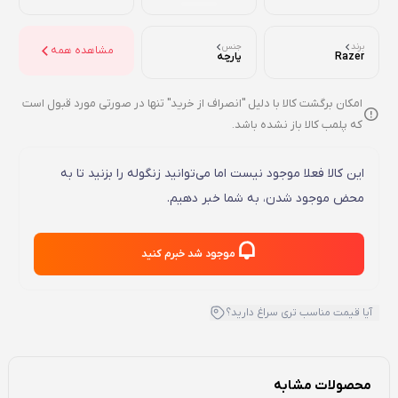
برند
جنس
مشاهده همه
Razer
پارچه
امکان برگشت کالا با دلیل "انصراف از خرید" تنها در صورتی مورد قبول است
که پلمب کالا باز نشده باشد.
این کالا فعلا موجود نیست اما می‌توانید زنگوله را بزنید تا به
محض موجود شدن، به شما خبر دهیم.
موجود شد خبرم کنید
آیا قیمت مناسب تری سراغ دارید؟
محصولات مشابه