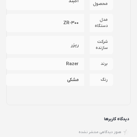
آکبند
محصول
مدل
ZR-300
دستگاه
شرکت
ریزر
سازنده
برند
Razer
رنگ
مشکی
دیدگاه کاربرها
هنوز دیدگاهی منتشر نشده