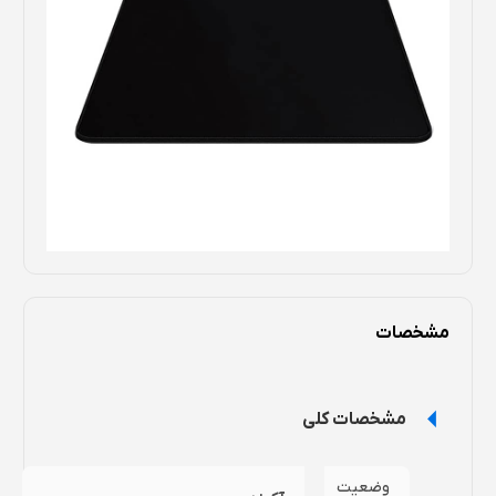
مشخصات
مشخصات کلی
وضعیت