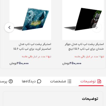
استیکر پشت لپ تاپ مدل جوکر
استیکر پشت لپ تاپ مدل
خندان برای لپ تاپ 15.6 اینچ
اساسینز کرید برای لپ تاپ 15.6
اینچ
تنها 1 عدد در انبار باقی مانده
تنها 1 عدد در انبار باقی مانده
۲۵۰,۰۰۰
۲۵۰,۰۰۰
تومان
تومان
توضیحات
مشخصات
دیدگاه‌ها
پرسش
توضیحات