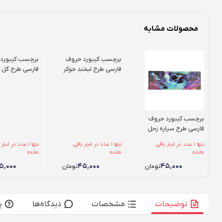
محصولات مشابه
برچسب کیبورد حروف
برچسب کیبورد
فارسی طرح لبخند جوکر
فارسی طرح گل 
ای نت
برچسب کیبورد حروف
فارسی طرح سیاره زحل
تنها 1 عدد در انبار باقی
تنها 1 عدد در انبار باقی
تنها 1 عدد در انبا
مانده
مانده
مانده
۵,۰۰۰
۴۵,۰۰۰
۴۵,۰۰۰
تومان
تومان
توضیحات
مشخصات
دیدگاه‌ها
پ