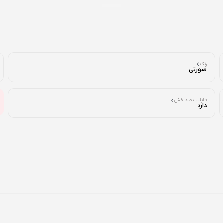
رنگ
صورتی
قابلیت ضد خش
دارد