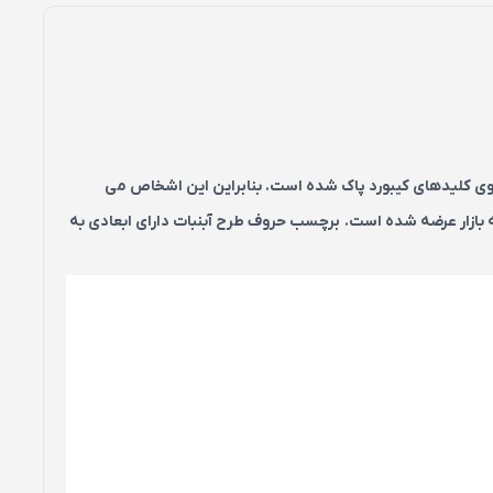
 روی کلیدهای کیبورد پاک شده است. بنابراین این اشخاص می
 بازار عرضه شده است. برچسب حروف طرح آبنبات دارای ابعادی به