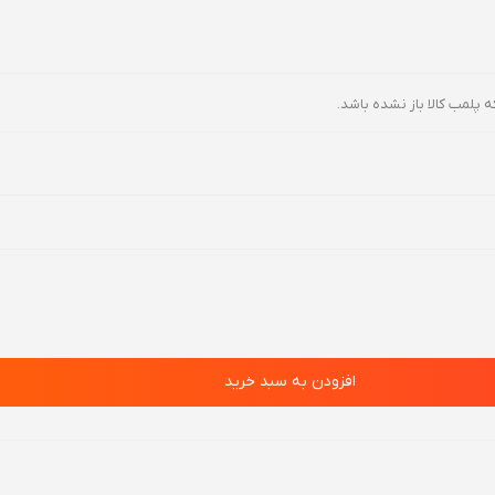
ه پلمب کالا باز نشده باشد.
افزودن به سبد خرید