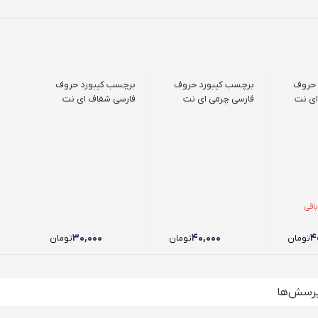
 حروف
برچسب کیبورد حروف
برچسب کیبورد حروف
ای نت
فارسی چرمی ای نت
فارسی شفاف ای نت
ر باقی
۳۰,۰۰۰
۴۰,۰۰۰
۴
تومان
تومان
تومان
رسش‌ها