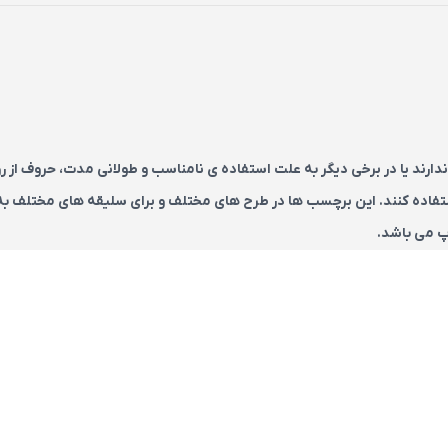
دارند یا در برخی دیگر به علت استفاده ی نامناسب و طولانی مدت، حروف از
استفاده کنند. این برچسب ها در طرح های مختلف و برای سلیقه های مختلف به