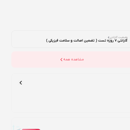
وضعیت گارانتی
گارانتی 7 روزه تست ( تضمین اصالت و سلامت فیزیکی )
مشاهده همه