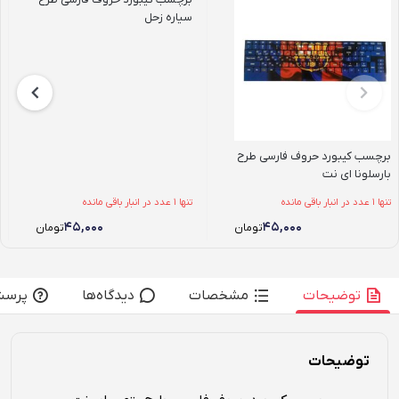
سیاره زحل
برچسب کیبورد حروف فارسی طرح
بارسلونا ای نت
تنها 1 عدد در انبار باقی مانده
تنها 1 عدد در انبار باقی مانده
۴۵,۰۰۰
۴۵,۰۰۰
تومان
تومان
توضیحات
مشخصات
دیدگاه‌ها
پرسش
توضیحات