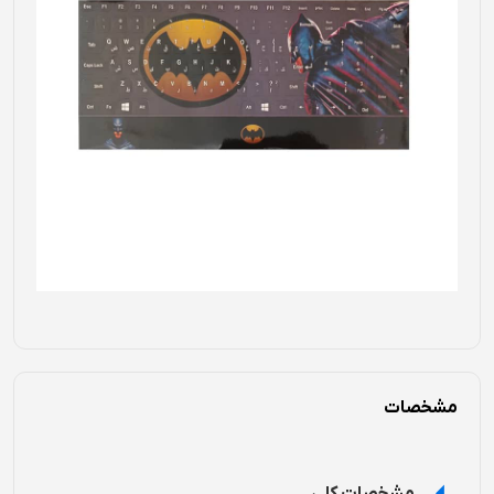
مشخصات