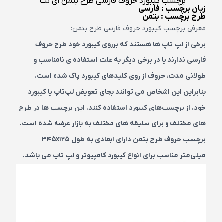
برچسب کیبورد حروف فارسی طرح بتمن ای نت
زبان برچسب : فارسی
طرح برچسب : بتمن
معرفی برچسب کیبورد حروف فارسی طرح بتمن:
برخی از لپ تاپ ها هستند که برروی کیبورد خود طرح حروف
فارسی ندارند یا در برخی دیگر به علت استفاده ی نامناسب و
طولانی مدت، حروف از روی کلیدهای کیبورد پاک شده است.
بنابراین این اشخاص می توانند بجای تعویض لپ‌تاپ یا کیبورد
خود، از برچسب‌های کیبورد استفاده کنند. این برچسب ها در طرح
های مختلف و برای سلیقه های مختلف به بازار عرضه شده است.
برچسب حروف طرح بتمن دارای ابعادی به طول 345x125
میلی‌متر مناسب برای انواع کیبورد کامپیوتر و لپ تاپ می باشد.