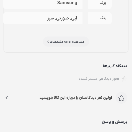
برند
Samsung
رنگ
آبی, صورتی, سبز
مشاهده ادامه مشخصات
دیدگاه کاربرها
هنوز دیدگاهی منتشر نشده
اولین نفر دیدگاهتان را درباره این کالا بنویسید
پرسش و پاسخ