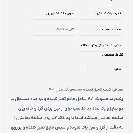
قدرت پاک کنندگی بالا
بدون جا گذاشتن پرز
ضد حساسیت
آنتی استاتیک
مانع جذب آلودگی و گرد و خاک
نقاط ضعف :
ندارد
معرفی کیت تمیز کننده سامسونگ مدل V01:
پکیج سامسونگ V01 شامل مایع تمیز کننده و دو عدد دستمال در
دو سایز و یک عدد پد مناسب برای از بین بردن گرد و خاک روی
صفحه نمایش میباشد ابتدا با پد خاک گیر روی صفحه نمایش را
به دقت از گرد و غبار پاک نموده و سپس مایع تمیز کننده را بر روی