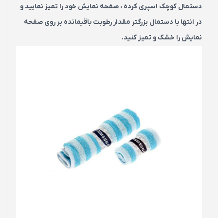
دستمال کوچک اسپری کرده ، صفحه نمایش خود را تمیز نمایید و
در انتها با دستمال بزرگتر مقدار رطوبت باقیمانده بر روی صفحه
نمایش را خشک و تمیز کنید.