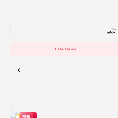
رنگ
نارنجی
مشاهده همه