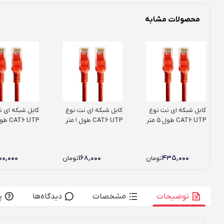
محصولات مشابه
کابل شبکه ای نت نوع
کابل شبکه ای نت نوع
کابل شبکه ای 
CAT6 UTP طول 5 متر
CAT6 UTP طول 1 متر
CAT6 UTP طول 10 متر
۰۰,۰۰۰
۱۶۸,۰۰۰
۴۳۵,۰۰۰
تومان
تومان
توضیحات
مشخصات
دیدگاه‌ها
پ