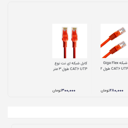
کابل شبکه Giga Flex
کابل شبکه ای نت نوع
نوع CAT6 UTP طول 2
CAT6 UTP طول 3 متر
۳۰۰,۰۰۰
۲۸۰,۰۰۰
تومان
تومان