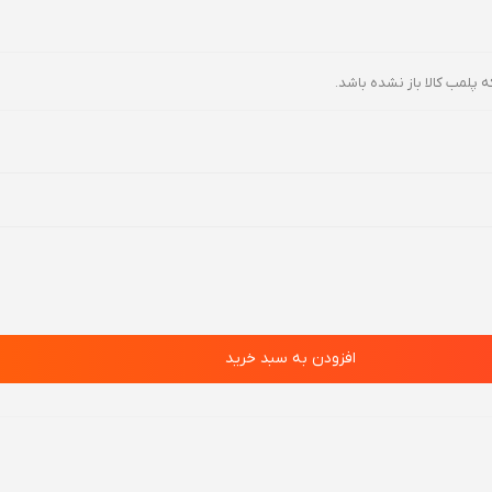
ه پلمب کالا باز نشده باشد.
افزودن به سبد خرید