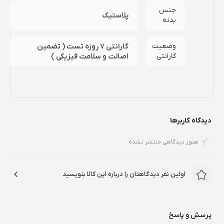
جنس
پلاستیک
بدنه
وضعیت
گارانتی 7 روزه تست ( تضمین
گارانتی
اصالت و سلامت فیزیکی )
دیدگاه کاربرها
هنوز دیدگاهی منتشر نشده
اولین نفر دیدگاهتان را درباره این کالا بنویسید
پرسش و پاسخ