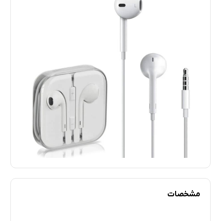
مشخصات