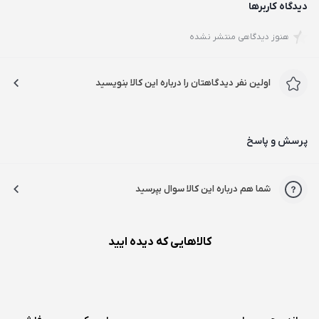
دیدگاه کاربرها
هنوز دیدگاهی منتشر نشده
اولین نفر دیدگاهتان را درباره این کالا بنویسید
پرسش و پاسخ
شما هم درباره این کالا سوال بپرسید
کالاهایی که دیده ایید