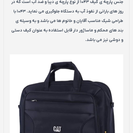
جنس پارچه ی کیف 1043 از نوع پارچه ی دیبا و ضد آب است که در
روز های بارانی از نفوذ آب به دستگاه جلوگیری می نماید. 1043 با
طراحی شیک مناسب آقایان و خانوم ها می باشد و به وسیله ی
بند های محکم و ماساژور دار قابل استفاده به عنوان کیف دستی
و دوشی نیز می باشد.