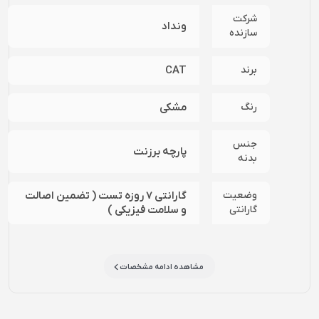
شرکت
ونداد
سازنده
برند
CAT
رنگ
مشکی
جنس
پارچه برزنت
بدنه
وضعیت
گارانتی 7 روزه تست ( تضمین اصالت
گارانتی
و سلامت فیزیکی )
مشاهده ادامه مشخصات