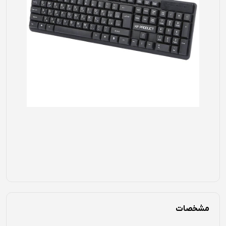
مشخصات