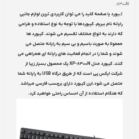
8300N:
کی
بورد یا صفحه کلید را می توان کاربردی ترین لوازم جانبی
رایانه نام ببریم. کیبوردها با توجه به نوع استفاده و طراحی
که دارند به انواع مختلف تقسیم می شوند. کیبورد ها
معمولا به صورت باسیم و بی سیم به رایانه متصل می
شوند و شما را در انجام فعالیت های رایانه ای همراهی می
کنند. کیبورد مدل XP-8300N یک محصول بسیار زیبا از
شرکت ایکس پی است که از طریق درگاه USB به رایانه شما
متصل می شود.این کیبورد دارای برچسب فارسی میباشد
که هنگام استفاده از آن احساس راحتی خواهید کرد.