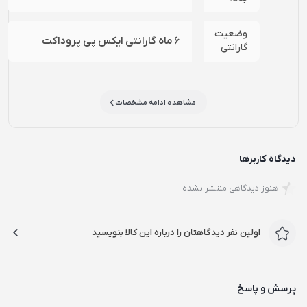
وضعیت
6 ماه گارانتی ایکس پی پروداکت
گارانتی
مشاهده ادامه مشخصات
دیدگاه کاربرها
هنوز دیدگاهی منتشر نشده
اولین نفر دیدگاهتان را درباره این کالا بنویسید
پرسش و پاسخ