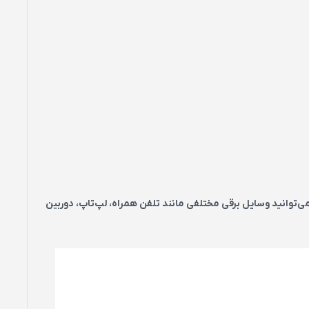
ز مجزا است که می‌توانید وسایل برقی مختلفی مانند تلفن همراه، لپ‌تاپ، دوربین