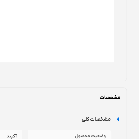
مشخصات
مشخصات کلی
وضعیت محصول
آکبند