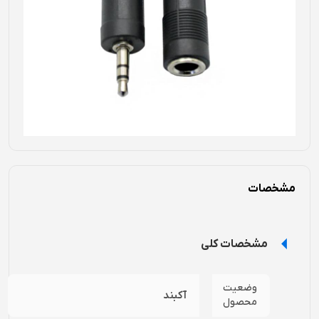
مشخصات
مشخصات کلی
وضعیت
آکبند
محصول