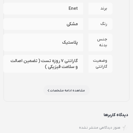
برند
Enet
رنگ
مشکی
جنس
پلاستیک
بدنه
وضعیت
گارانتی 7 روزه تست ( تضمین اصالت
گارانتی
و سلامت فیزیکی )
مشاهده ادامه مشخصات
دیدگاه کاربرها
هنوز دیدگاهی منتشر نشده