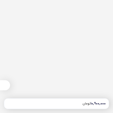
نمودار قیمت
مقایسه محصول
۱۰,۹۰۰,۰۰۰
تومان