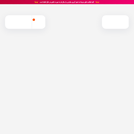
موجود شد خبرم بده