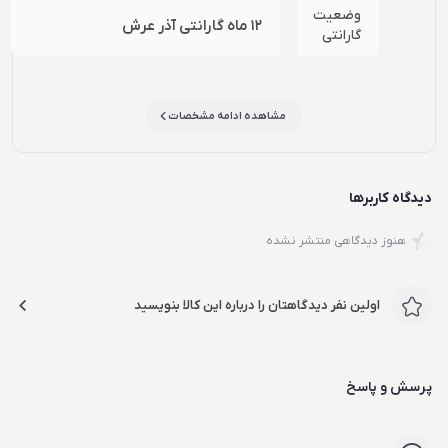
وضعیت
12 ماه گارانتی آذر عرش
گارانتی
مشاهده ادامه مشخصات
دیدگاه کاربرها
هنوز دیدگاهی منتشر نشده
اولین نفر دیدگاهتان را درباره این کالا بنویسید
پرسش و پاسخ