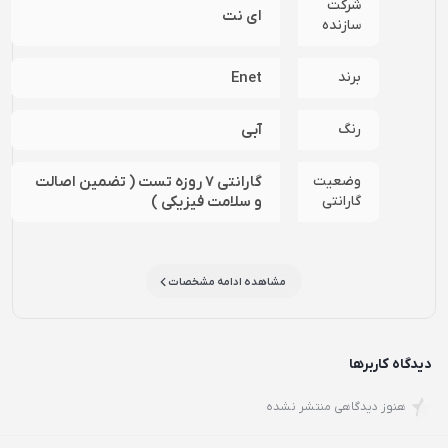
شرکت
ای نت
سازنده
برند
Enet
رنگ
آبی
وضعیت
گارانتی 7 روزه تست ( تضمین اصالت
گارانتی
و سلامت فیزیکی )
مشاهده ادامه مشخصات
دیدگاه کاربرها
هنوز دیدگاهی منتشر نشده