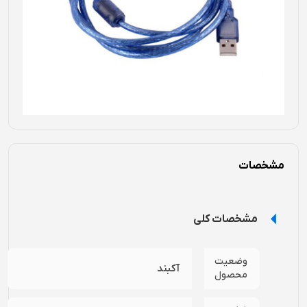
مشخصات
مشخصات کلی
وضعیت
آکبند
محصول