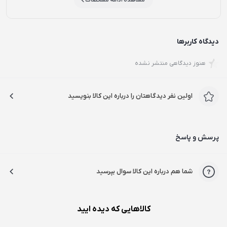
دیدگاه کاربرها
هنوز دیدگاهی منتشر نشده
اولین نفر دیدگاهتان را درباره این کالا بنویسید
پرسش و پاسخ
شما هم درباره این کالا سوال بپرسید
کالاهایی که دیده ایید