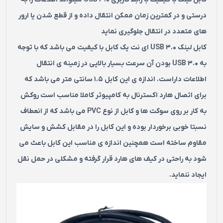
درستی و در کمترین زمان ممکن انتقال داده و از قطع شدن یا ارور
های متعدد در انتقال جلوگیری نماید
کابل لینک USB 3.0 ای نت یک کابل با کیفیت می باشد که با توجه
به USB 3.0 بودن آن سرعت بسیار بالایی در زمینه ی انتقال
اطلاعات داراست. اندازه ی این کابل 1.5 سانتی متر می باشد که
برای اتصال هارد اکسترنال به کامپیوتر کاملا مناسب است روکش
به کار بر روی سوکت ها و کابل از نوع PVC می باشد که از انعطاف
نسبتا خوبی برخوردار بوده و این کابل را در مقابل کشش و سایش
مقاوم ساخته است همچنین اندازه ی مناسب این کابل باعث می
شود به راحتی در کیف های هارد قرار گرفته و مشکلی در حمل نقل
ایجاد ننماید.