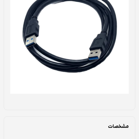
مشخصات