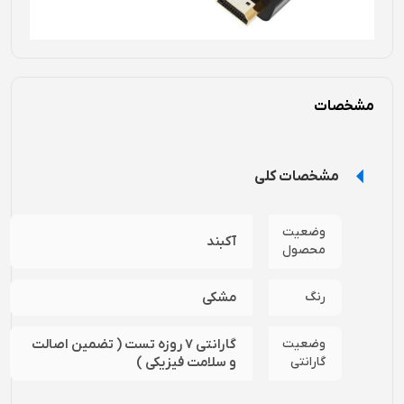
مشخصات
مشخصات کلی
وضعیت
آکبند
محصول
رنگ
مشکی
وضعیت
گارانتی 7 روزه تست ( تضمین اصالت
گارانتی
و سلامت فیزیکی )