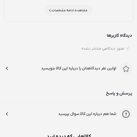
مشاهده ادامه مشخصات
دیدگاه کاربرها
هنوز دیدگاهی منتشر نشده
اولین نفر دیدگاهتان را درباره این کالا بنویسید
پرسش و پاسخ
شما هم درباره این کالا سوال بپرسید
کالاهایی که دیده ایید