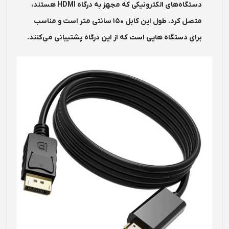
دستگاه‌های الکترونیکی‌ که مجهز به درگاه HDMI هستند،
متصل کرد. طول این کابل 150 سانتی‌ متر است و مناسب
برای دستگاه‌ هایی است که از این درگاه پشتیبانی می‌کنند.