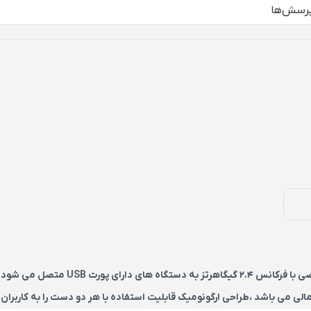
رسش‌ها
لی می باشد ،طراحی ارگونومیک قابلیت استفاده با هر دو دست را به کاربران 