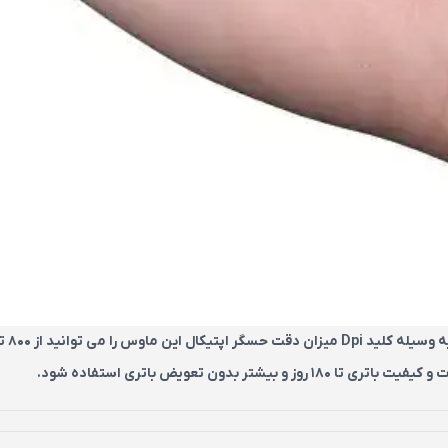
دون تعویض باتری استفاده شود.