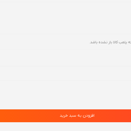
ه پلمب کالا باز نشده باشد.
افزودن به سبد خرید