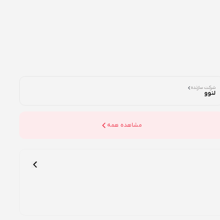
شرکت سازنده
لنوو
مشاهده همه