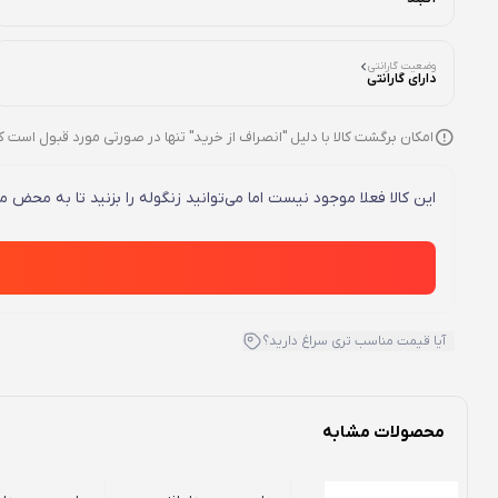
وضعیت گارانتی
دارای گارانتی
امکان برگشت کالا با دلیل "انصراف از خرید" تنها در صورتی مورد قبول است ک
این کالا فعلا موجود نیست اما می‌توانید زنگوله را بزنید تا به محض
آیا قیمت مناسب تری سراغ دارید؟
محصولات مشابه