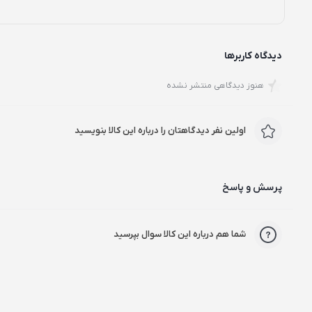
دیدگاه کاربرها
هنوز دیدگاهی منتشر نشده
اولین نفر دیدگاهتان را درباره این کالا بنویسید
پرسش و پاسخ
شما هم درباره این کالا سوال بپرسید