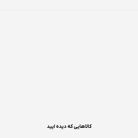
کالاهایی که دیده ایید