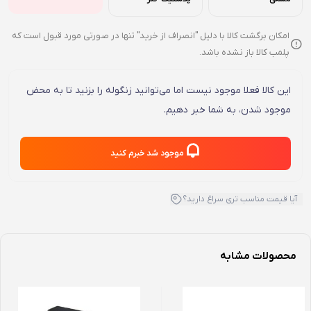
امکان برگشت کالا با دلیل "انصراف از خرید" تنها در صورتی مورد قبول است که
پلمب کالا باز نشده باشد.
این کالا فعلا موجود نیست اما می‌توانید زنگوله را بزنید تا به محض
موجود شدن، به شما خبر دهیم.
موجود شد خبرم کنید
آیا قیمت مناسب تری سراغ دارید؟
محصولات مشابه