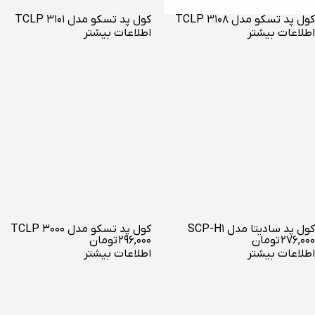
کول پد تسکو مدل 3108 TCLP
کول پد تسکو مدل TCLP 3101
اطلاعات بیشتر
اطلاعات بیشتر
کول پد سادیتا مدل SCP-H1
کول پد تسکو مدل TCLP 3000
۲۷۶,۰۰۰
تومان
۲۹۶,۰۰۰
تومان
اطلاعات بیشتر
اطلاعات بیشتر