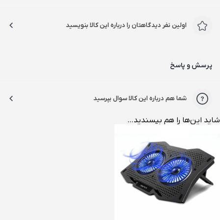
اولین نفر دیدگاهتان را درباره این کالا بنویسید
پرسش و پاسخ
شما هم درباره این کالا سوال بپرسید
شاید این‌ها را هم بپسندید…